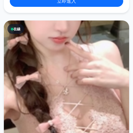
立即進入
在線