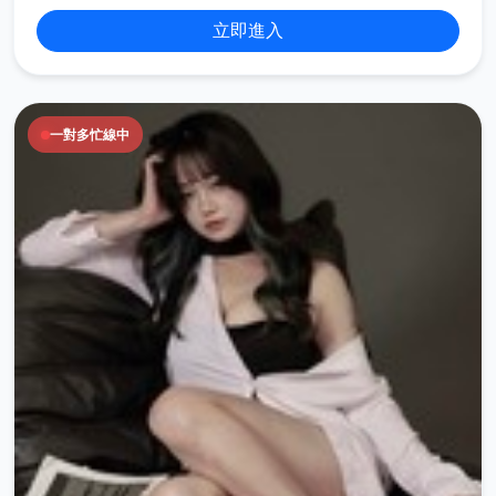
立即進入
一對多忙線中