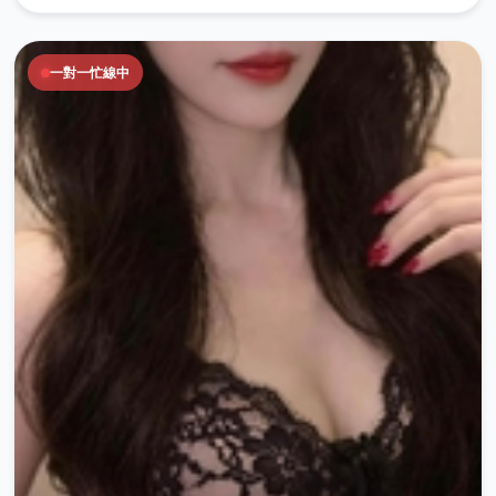
一對一忙線中