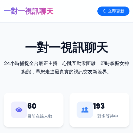
一對一視訊聊天
立即更新
一對一視訊聊天
24小時捕捉全台最正主播，心跳互動零距離！即時掌握女神
動態，帶您走進最真實的視訊交友新境界。
60
193
目前在線人數
一對多等待中