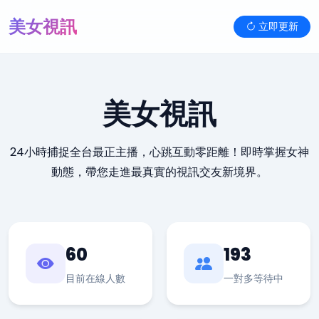
美女視訊
立即更新
美女視訊
24小時捕捉全台最正主播，心跳互動零距離！即時掌握女神
動態，帶您走進最真實的視訊交友新境界。
60
193
目前在線人數
一對多等待中