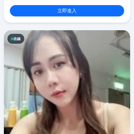
立即進入
在線