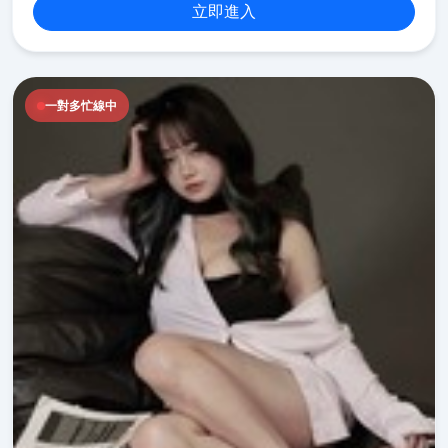
立即進入
一對多忙線中