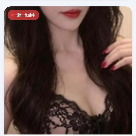
一對一忙線中