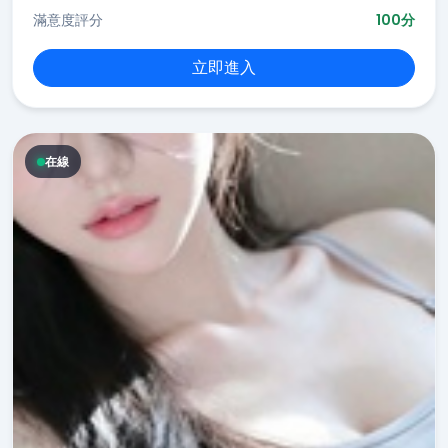
滿意度評分
100分
立即進入
在線