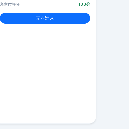
滿意度評分
100分
立即進入