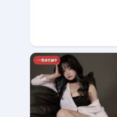
一對多忙線中