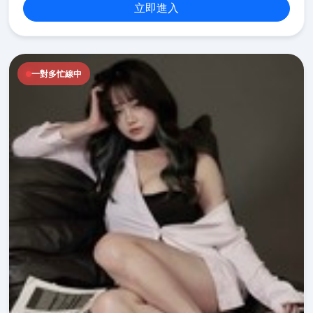
立即進入
一對多忙線中