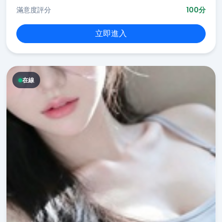
滿意度評分
100分
立即進入
在線