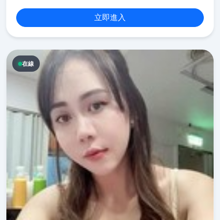
立即進入
在線