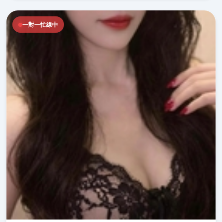
一對一忙線中