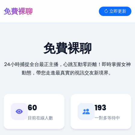
免費裸聊
立即更新
免費裸聊
24小時捕捉全台最正主播，心跳互動零距離！即時掌握女神
動態，帶您走進最真實的視訊交友新境界。
60
193
目前在線人數
一對多等待中