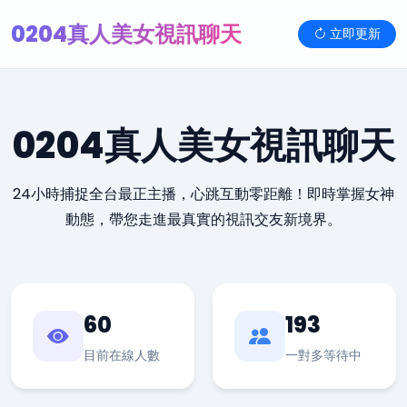
0204真人美女視訊聊天
立即更新
0204真人美女視訊聊天
24小時捕捉全台最正主播，心跳互動零距離！即時掌握女神
動態，帶您走進最真實的視訊交友新境界。
60
193
目前在線人數
一對多等待中