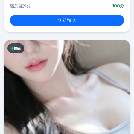
滿意度評分
100分
立即進入
在線