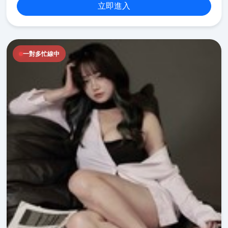
立即進入
一對多忙線中