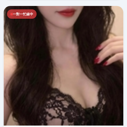
一對一忙線中