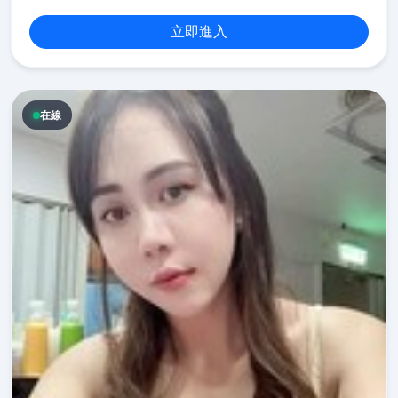
立即進入
在線